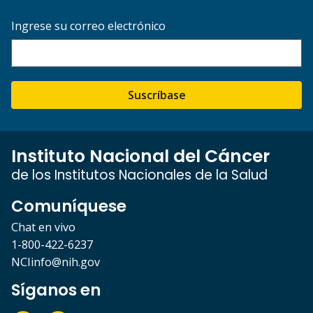
Ingrese su correo electrónico
Suscríbase
Instituto Nacional del Cáncer
de los Institutos Nacionales de la Salud
Comuníquese
Chat en vivo
1-800-422-6237
NCIinfo@nih.gov
Síganos en