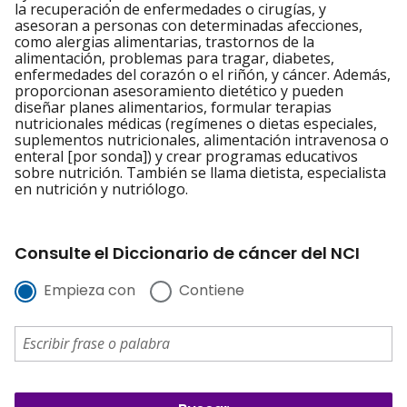
la recuperación de enfermedades o cirugías, y
asesoran a personas con determinadas afecciones,
como alergias alimentarias, trastornos de la
alimentación, problemas para tragar, diabetes,
enfermedades del corazón o el riñón, y cáncer. Además,
proporcionan asesoramiento dietético y pueden
diseñar planes alimentarios, formular terapias
nutricionales médicas (regímenes o dietas especiales,
suplementos nutricionales, alimentación intravenosa o
enteral [por sonda]) y crear programas educativos
sobre nutrición. También se llama dietista, especialista
en nutrición y nutriólogo.
Consulte el Diccionario de cáncer del NCI
Empieza con
Contiene