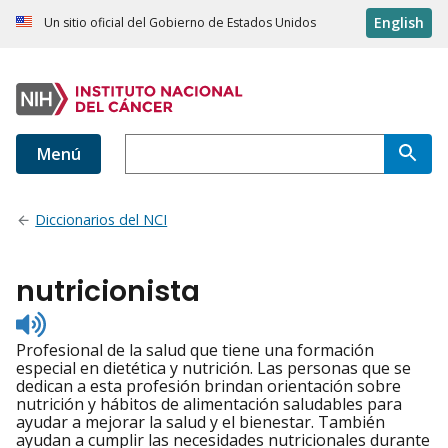
English
Un sitio oficial del Gobierno de Estados Unidos
Menú
Diccionarios del NCI
nutricionista
Listen
to
Profesional de la salud que tiene una formación
pronunciation
especial en dietética y nutrición. Las personas que se
dedican a esta profesión brindan orientación sobre
nutrición y hábitos de alimentación saludables para
ayudar a mejorar la salud y el bienestar. También
ayudan a cumplir las necesidades nutricionales durante