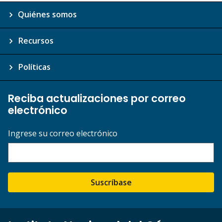
Quiénes somos
Recursos
Políticas
Reciba actualizaciones por correo
electrónico
Ingrese su correo electrónico
Suscríbase