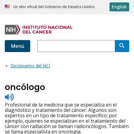
English
Un sitio oficial del Gobierno de Estados Unidos
Menú
Diccionarios del NCI
oncólogo
Listen
to
Profesional de la medicina que se especializa en el
pronunciation
diagnóstico y tratamiento del cáncer. Algunos son
expertos en un tipo de tratamiento específico; por
ejemplo, quienes se especializan en el tratamiento del
cáncer con radiación se llaman radioncólogos. También
se llama especialista en oncología.