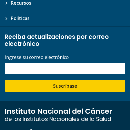
Recursos
Políticas
Reciba actualizaciones por correo
electrónico
Ingrese su correo electrónico
Suscríbase
Instituto Nacional del Cáncer
de los Institutos Nacionales de la Salud