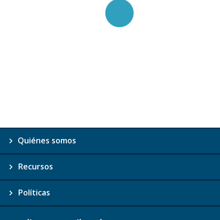
Quiénes somos
Recursos
Políticas