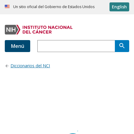
English
Un sitio oficial del Gobierno de Estados Unidos
Menú
Diccionarios del NCI