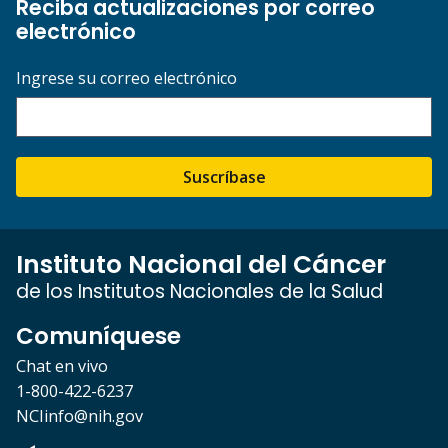
Reciba actualizaciones por correo
electrónico
Ingrese su correo electrónico
Suscríbase
Instituto Nacional del Cáncer
de los Institutos Nacionales de la Salud
Comuníquese
Chat en vivo
1-800-422-6237
NCIinfo@nih.gov