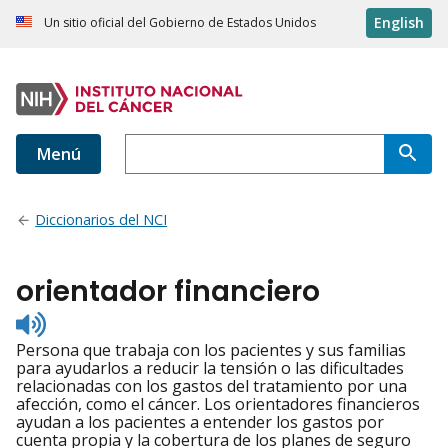
English
Un sitio oficial del Gobierno de Estados Unidos
Menú
Diccionarios del NCI
orientador financiero
Listen
to
Persona que trabaja con los pacientes y sus familias
pronunciation
para ayudarlos a reducir la tensión o las dificultades
relacionadas con los gastos del tratamiento por una
afección, como el cáncer. Los orientadores financieros
ayudan a los pacientes a entender los gastos por
cuenta propia y la cobertura de los planes de seguro