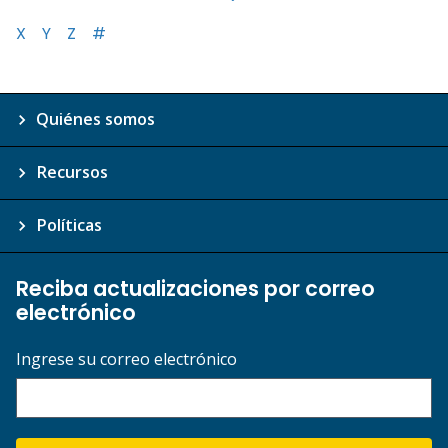
X
Y
Z
#
Quiénes somos
Recursos
Políticas
Reciba actualizaciones por correo
electrónico
Ingrese su correo electrónico