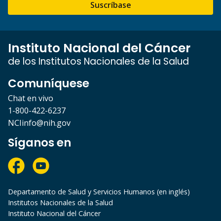
Suscríbase
Instituto Nacional del Cáncer
de los Institutos Nacionales de la Salud
Comuníquese
Chat en vivo
1-800-422-6237
NCIinfo@nih.gov
Síganos en
Departamento de Salud y Servicios Humanos (en inglés)
Institutos Nacionales de la Salud
Instituto Nacional del Cáncer