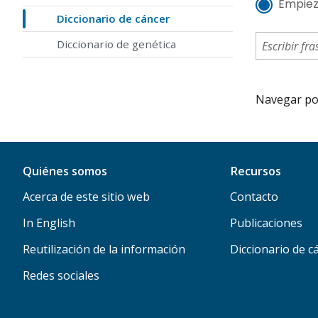
Empiez
Diccionario de cáncer
Diccionario de genética
Navegar por 
Quiénes somos
Recursos
Acerca de este sitio web
Contacto
In English
Publicaciones
Reutilización de la información
Diccionario de c
Redes sociales