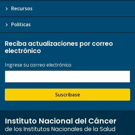
Recursos
Políticas
Reciba actualizaciones por correo
electrónico
Ingrese su correo electrónico
Suscríbase
Instituto Nacional del Cáncer
de los Institutos Nacionales de la Salud