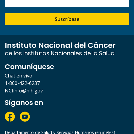
Suscríbase
Instituto Nacional del Cáncer
de los Institutos Nacionales de la Salud
Comuníquese
Chat en vivo
1-800-422-6237
NCIinfo@nih.gov
Síganos en
Departamento de Salud y Servicios Humanos (en inglés)