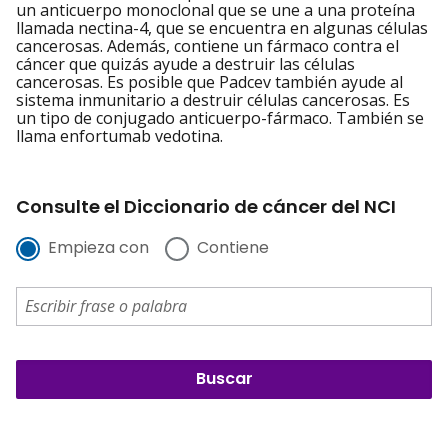
un anticuerpo monoclonal que se une a una proteína
llamada nectina-4, que se encuentra en algunas células
cancerosas. Además, contiene un fármaco contra el
cáncer que quizás ayude a destruir las células
cancerosas. Es posible que Padcev también ayude al
sistema inmunitario a destruir células cancerosas. Es
un tipo de conjugado anticuerpo-fármaco. También se
llama enfortumab vedotina.
Consulte el Diccionario de cáncer del NCI
Empieza con
Contiene