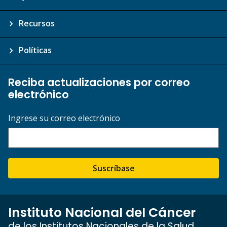
Recursos
Políticas
Reciba actualizaciones por correo
electrónico
Ingrese su correo electrónico
Suscríbase
Instituto Nacional del Cáncer
de los Institutos Nacionales de la Salud