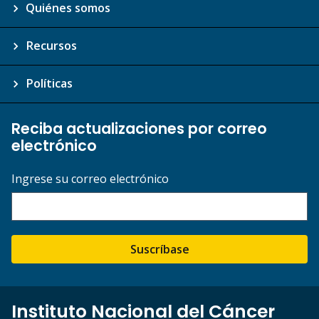
Quiénes somos
Recursos
Políticas
Reciba actualizaciones por correo
electrónico
Ingrese su correo electrónico
Suscríbase
Instituto Nacional del Cáncer