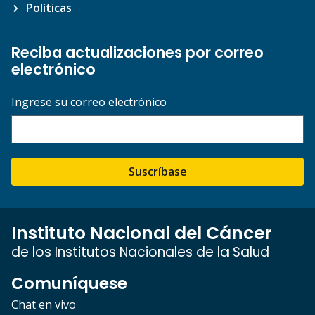
Políticas
Reciba actualizaciones por correo
electrónico
Ingrese su correo electrónico
Suscríbase
Instituto Nacional del Cáncer
de los Institutos Nacionales de la Salud
Comuníquese
Chat en vivo