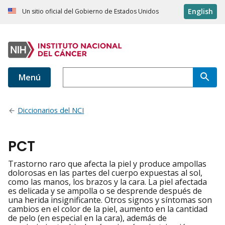
English
Un sitio oficial del Gobierno de Estados Unidos
Menú
Diccionarios del NCI
PCT
Trastorno raro que afecta la piel y produce ampollas
dolorosas en las partes del cuerpo expuestas al sol,
como las manos, los brazos y la cara. La piel afectada
es delicada y se ampolla o se desprende después de
una herida insignificante. Otros signos y síntomas son
cambios en el color de la piel, aumento en la cantidad
de pelo (en especial en la cara), además de