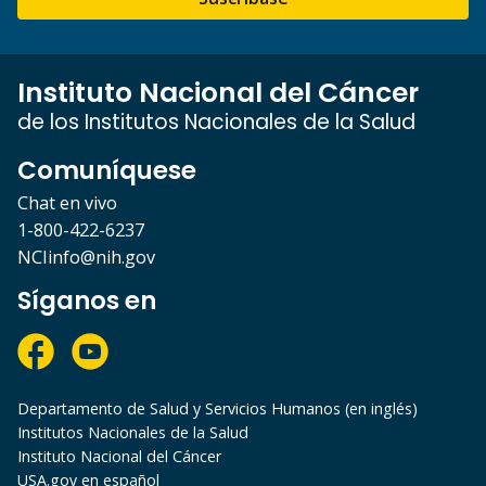
Instituto Nacional del Cáncer
de los Institutos Nacionales de la Salud
Comuníquese
Chat en vivo
1-800-422-6237
NCIinfo@nih.gov
Síganos en
Departamento de Salud y Servicios Humanos (en inglés)
Institutos Nacionales de la Salud
Instituto Nacional del Cáncer
USA.gov en español