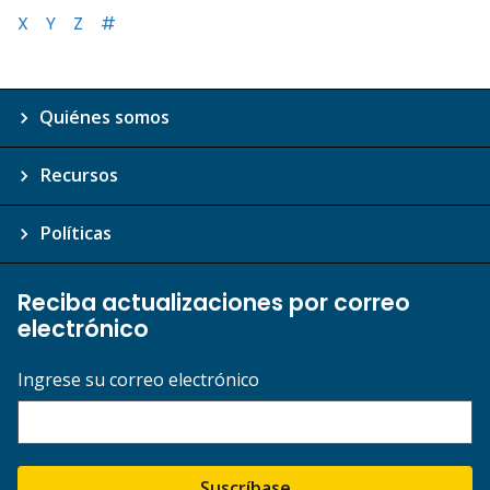
X
Y
Z
#
Quiénes somos
Recursos
Políticas
Reciba actualizaciones por correo
electrónico
Ingrese su correo electrónico
Suscríbase