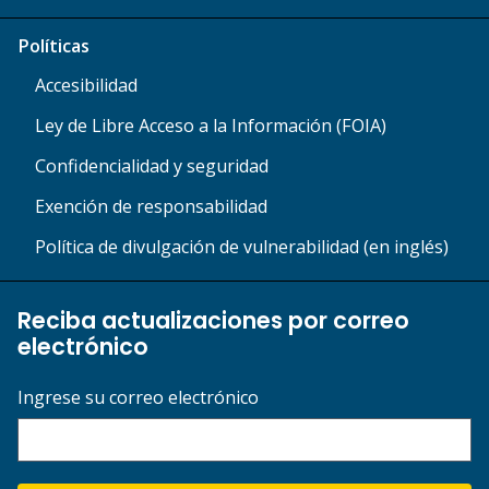
Políticas
Accesibilidad
Ley de Libre Acceso a la Información (FOIA)
Confidencialidad y seguridad
Exención de responsabilidad
Política de divulgación de vulnerabilidad (en inglés)
Reciba actualizaciones por correo
electrónico
Ingrese su correo electrónico