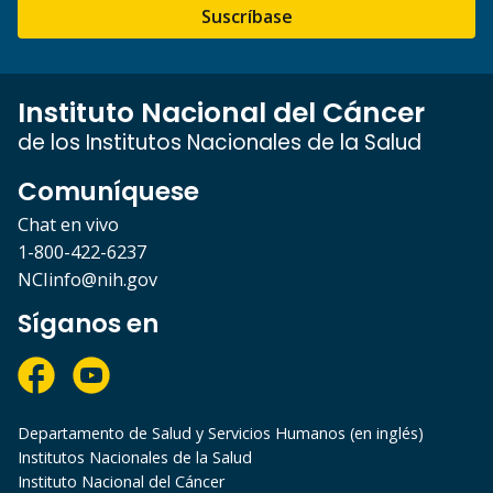
Suscríbase
Instituto Nacional del Cáncer
de los Institutos Nacionales de la Salud
Comuníquese
Chat en vivo
1-800-422-6237
NCIinfo@nih.gov
Síganos en
Departamento de Salud y Servicios Humanos (en inglés)
Institutos Nacionales de la Salud
Instituto Nacional del Cáncer