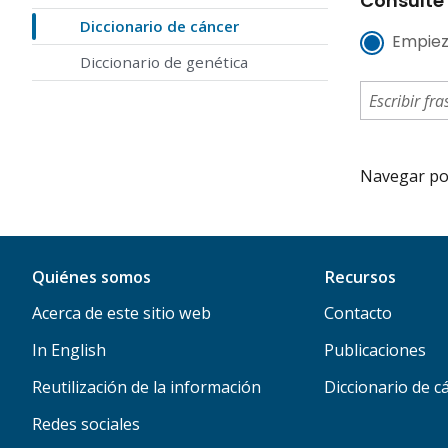
Consulte 
Diccionario de cáncer
Empiez
Diccionario de genética
Navegar por 
Quiénes somos
Recursos
Acerca de este sitio web
Contacto
In English
Publicaciones
Reutilización de la información
Diccionario de c
Redes sociales