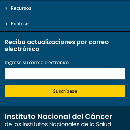
Recursos
Políticas
Reciba actualizaciones por correo
electrónico
Ingrese su correo electrónico
Suscríbase
Instituto Nacional del Cáncer
de los Institutos Nacionales de la Salud