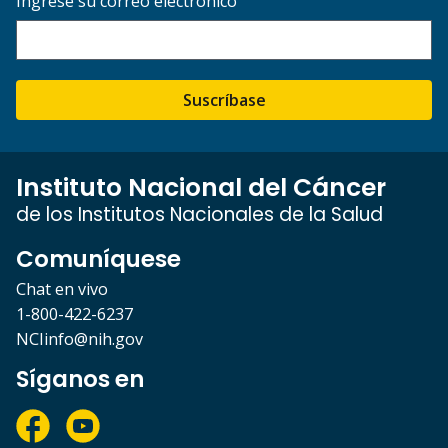
Ingrese su correo electrónico
Suscríbase
Instituto Nacional del Cáncer
de los Institutos Nacionales de la Salud
Comuníquese
Chat en vivo
1-800-422-6237
NCIinfo@nih.gov
Síganos en