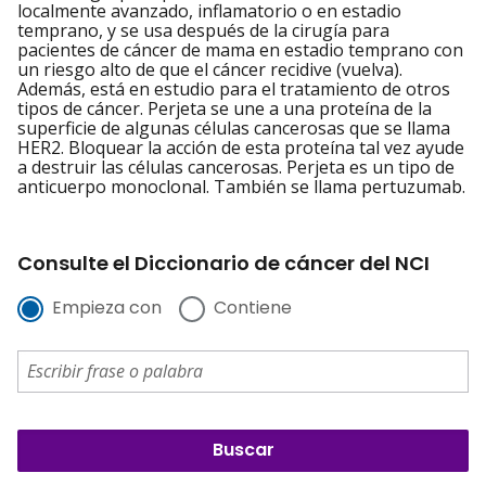
localmente avanzado, inflamatorio o en estadio
temprano, y se usa después de la cirugía para
pacientes de cáncer de mama en estadio temprano con
un riesgo alto de que el cáncer recidive (vuelva).
Además, está en estudio para el tratamiento de otros
tipos de cáncer. Perjeta se une a una proteína de la
superficie de algunas células cancerosas que se llama
HER2. Bloquear la acción de esta proteína tal vez ayude
a destruir las células cancerosas. Perjeta es un tipo de
anticuerpo monoclonal. También se llama pertuzumab.
Consulte el Diccionario de cáncer del NCI
Empieza con
Contiene