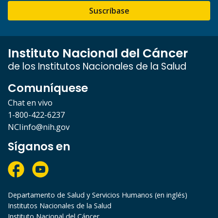
Suscríbase
Instituto Nacional del Cáncer
de los Institutos Nacionales de la Salud
Comuníquese
Chat en vivo
1-800-422-6237
NCIinfo@nih.gov
Síganos en
Departamento de Salud y Servicios Humanos (en inglés)
Institutos Nacionales de la Salud
Instituto Nacional del Cáncer