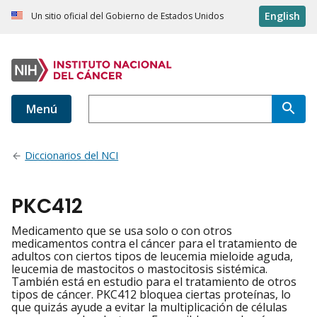
English
Un sitio oficial del Gobierno de Estados Unidos
Menú
Diccionarios del NCI
PKC412
Medicamento que se usa solo o con otros
medicamentos contra el cáncer para el tratamiento de
adultos con ciertos tipos de leucemia mieloide aguda,
leucemia de mastocitos o mastocitosis sistémica.
También está en estudio para el tratamiento de otros
tipos de cáncer. PKC412 bloquea ciertas proteínas, lo
que quizás ayude a evitar la multiplicación de células