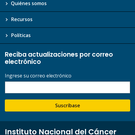
Quiénes somos
Recursos
Políticas
Reciba actualizaciones por correo
electrónico
Ingrese su correo electrónico
Suscríbase
Instituto Nacional del Cáncer