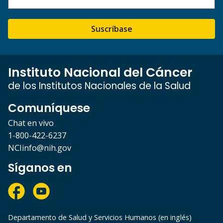
Suscríbase
Instituto Nacional del Cáncer
de los Institutos Nacionales de la Salud
Comuníquese
Chat en vivo
1-800-422-6237
NCIinfo@nih.gov
Síganos en
Departamento de Salud y Servicios Humanos (en inglés)