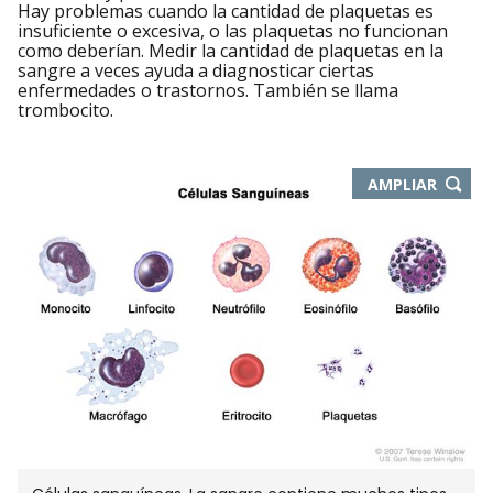
Hay problemas cuando la cantidad de plaquetas es
insuficiente o excesiva, o las plaquetas no funcionan
como deberían. Medir la cantidad de plaquetas en la
sangre a veces ayuda a diagnosticar ciertas
enfermedades o trastornos. También se llama
trombocito.
-
AMPLIAR
ABRE
EN
NUEVA
VENTA