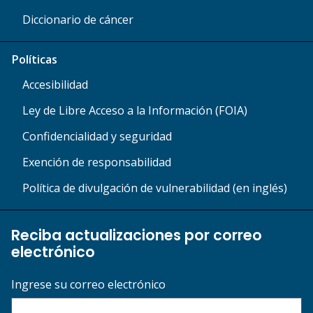
Diccionario de cáncer
Políticas
Accesibilidad
Ley de Libre Acceso a la Información (FOIA)
Confidencialidad y seguridad
Exención de responsabilidad
Política de divulgación de vulnerabilidad (en inglés)
Reciba actualizaciones por correo
electrónico
Ingrese su correo electrónico