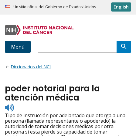
English
Un sitio oficial del Gobierno de Estados Unidos
Menú
Diccionarios del NCI
poder notarial para la
atención médica
Listen
to
Tipo de instrucción por adelantado que otorga a una
pronunciation
persona (llamada representante o apoderado) la
autoridad de tomar decisiones médicas por otra
persona si esta pierde su capacidad de tomar