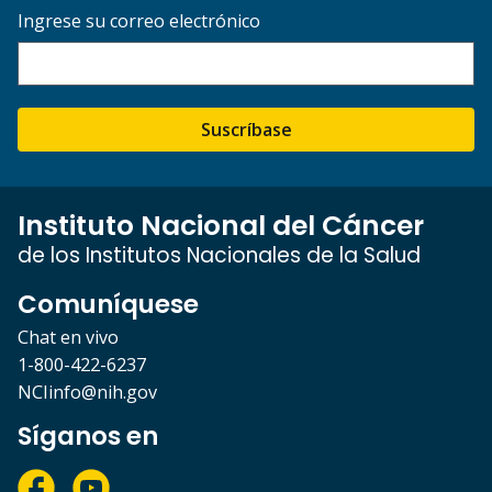
Ingrese su correo electrónico
Suscríbase
Instituto Nacional del Cáncer
de los Institutos Nacionales de la Salud
Comuníquese
Chat en vivo
1-800-422-6237
NCIinfo@nih.gov
Síganos en