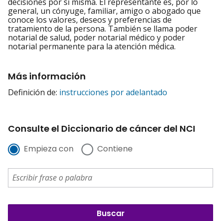
decisiones por sí misma. El representante es, por lo
general, un cónyuge, familiar, amigo o abogado que
conoce los valores, deseos y preferencias de
tratamiento de la persona. También se llama poder
notarial de salud, poder notarial médico y poder
notarial permanente para la atención médica.
Más información
Definición de:
instrucciones por adelantado
Consulte el Diccionario de cáncer del NCI
Empieza con
Contiene