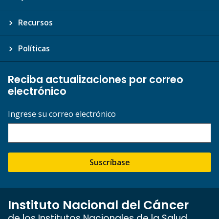
Recursos
Políticas
Reciba actualizaciones por correo
electrónico
Ingrese su correo electrónico
Suscríbase
Instituto Nacional del Cáncer
de los Institutos Nacionales de la Salud