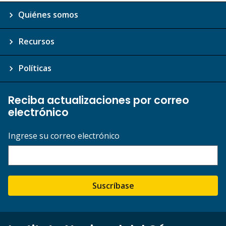
Quiénes somos
Recursos
Políticas
Reciba actualizaciones por correo
electrónico
Ingrese su correo electrónico
Suscríbase