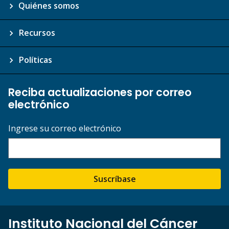
Quiénes somos
Recursos
Políticas
Reciba actualizaciones por correo
electrónico
Ingrese su correo electrónico
Suscríbase
Instituto Nacional del Cáncer