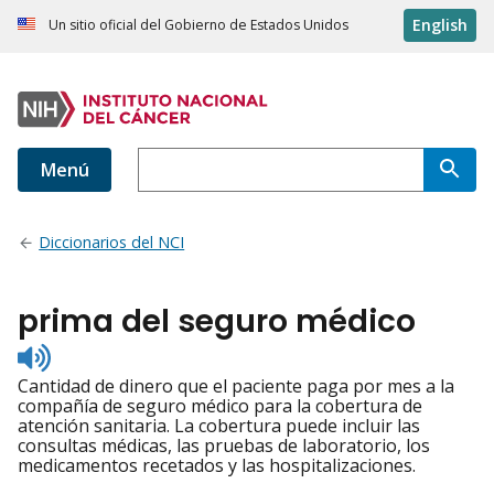
English
Un sitio oficial del Gobierno de Estados Unidos
Menú
Diccionarios del NCI
prima del seguro médico
Listen
to
Cantidad de dinero que el paciente paga por mes a la
pronunciation
compañía de seguro médico para la cobertura de
atención sanitaria. La cobertura puede incluir las
consultas médicas, las pruebas de laboratorio, los
medicamentos recetados y las hospitalizaciones.