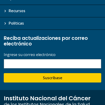
Recursos
Políticas
Reciba actualizaciones por correo
electrónico
Ingrese su correo electrónico
Suscríbase
Instituto Nacional del Cáncer
de los Institutos Nacionales de la Salud