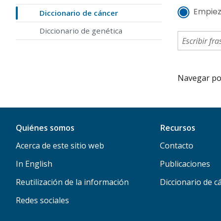
Empiez
Diccionario de cáncer
Diccionario de genética
Navegar por 
Quiénes somos
Recursos
Acerca de este sitio web
Contacto
In English
Publicaciones
Reutilización de la información
Diccionario de c
Redes sociales