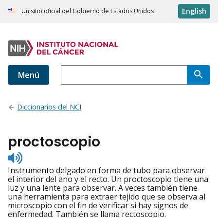
English
Un sitio oficial del Gobierno de Estados Unidos
Menú
Diccionarios del NCI
proctoscopio
Listen
to
Instrumento delgado en forma de tubo para observar
pronunciation
el interior del ano y el recto. Un proctoscopio tiene una
luz y una lente para observar. A veces también tiene
una herramienta para extraer tejido que se observa al
microscopio con el fin de verificar si hay signos de
enfermedad. También se llama rectoscopio.