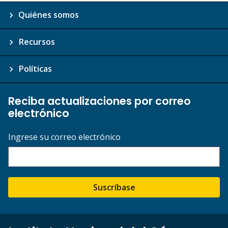
Quiénes somos
Recursos
Políticas
Reciba actualizaciones por correo
electrónico
Ingrese su correo electrónico
Suscríbase