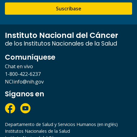
Suscríbase
Instituto Nacional del Cáncer
de los Institutos Nacionales de la Salud
Comuníquese
Chat en vivo
1-800-422-6237
NCIinfo@nih.gov
Síganos en
Departamento de Salud y Servicios Humanos (en inglés)
Institutos Nacionales de la Salud