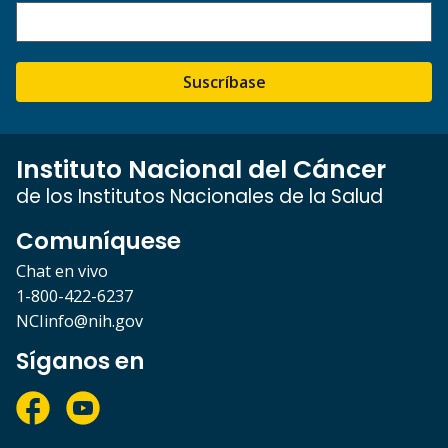
Suscríbase
Instituto Nacional del Cáncer
de los Institutos Nacionales de la Salud
Comuníquese
Chat en vivo
1-800-422-6237
NCIinfo@nih.gov
Síganos en