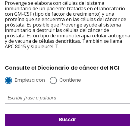
Provenge se elabora con células del sistema
inmunitario de un paciente tratadas en el laboratorio
con GM-CSF (tipo de factor de crecimiento) y una
proteína que se encuentra en las células del cáncer de
próstata. Es posible que Provenge ayude al sistema
inmunitario a destruir las células del cáncer de
próstata. Es un tipo de inmunoterapia celular autógena
y de vacuna de células dendríticas. También se llama
APC 8015 y sipuleucel-T.
Consulte el Diccionario de cáncer del NCI
Empieza con
Contiene