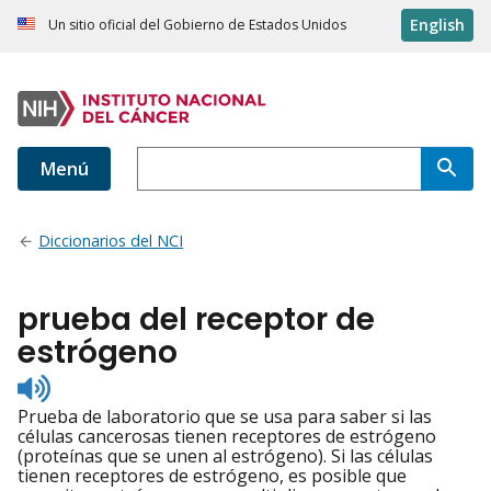
English
Un sitio oficial del Gobierno de Estados Unidos
Menú
Diccionarios del NCI
prueba del receptor de
estrógeno
Listen
to
Prueba de laboratorio que se usa para saber si las
pronunciation
células cancerosas tienen receptores de estrógeno
(proteínas que se unen al estrógeno). Si las células
tienen receptores de estrógeno, es posible que