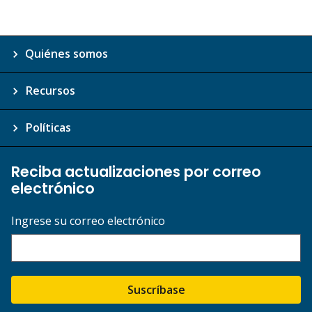
Quiénes somos
Recursos
Políticas
Reciba actualizaciones por correo
electrónico
Ingrese su correo electrónico
Suscríbase