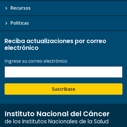
Recursos
Políticas
Reciba actualizaciones por correo
electrónico
Ingrese su correo electrónico
Suscríbase
Instituto Nacional del Cáncer
de los Institutos Nacionales de la Salud