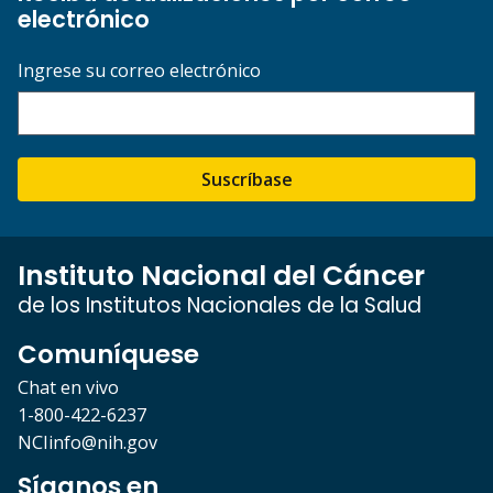
electrónico
Ingrese su correo electrónico
Suscríbase
Instituto Nacional del Cáncer
de los Institutos Nacionales de la Salud
Comuníquese
Chat en vivo
1-800-422-6237
NCIinfo@nih.gov
Síganos en