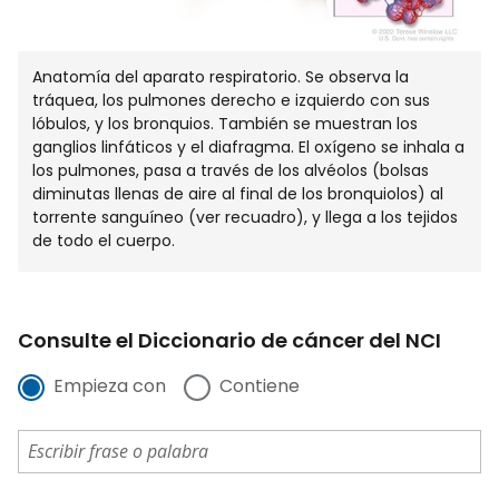
Anatomía del aparato respiratorio. Se observa la
tráquea, los pulmones derecho e izquierdo con sus
lóbulos, y los bronquios. También se muestran los
ganglios linfáticos y el diafragma. El oxígeno se inhala a
los pulmones, pasa a través de los alvéolos (bolsas
diminutas llenas de aire al final de los bronquiolos) al
torrente sanguíneo (ver recuadro), y llega a los tejidos
de todo el cuerpo.
Consulte el Diccionario de cáncer del NCI
Empieza con
Contiene