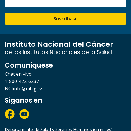
Suscríbase
Instituto Nacional del Cáncer
de los Institutos Nacionales de la Salud
Comuníquese
Chat en vivo
1-800-422-6237
NCIinfo@nih.gov
Síganos en
Departamento de Salud y Servicios Humanos (en inglés)