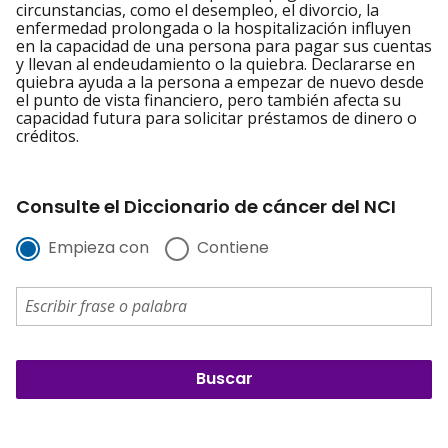
circunstancias, como el desempleo, el divorcio, la
enfermedad prolongada o la hospitalización influyen
en la capacidad de una persona para pagar sus cuentas
y llevan al endeudamiento o la quiebra. Declararse en
quiebra ayuda a la persona a empezar de nuevo desde
el punto de vista financiero, pero también afecta su
capacidad futura para solicitar préstamos de dinero o
créditos.
Consulte el Diccionario de cáncer del NCI
Empieza con
Contiene