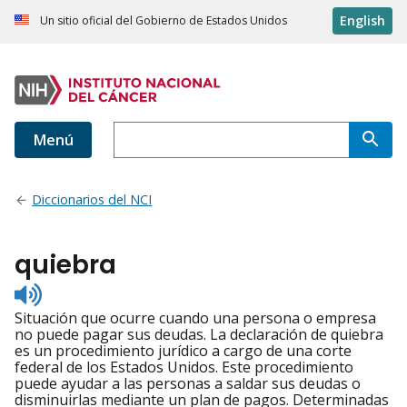
English
Un sitio oficial del Gobierno de Estados Unidos
Menú
Diccionarios del NCI
quiebra
Listen
to
Situación que ocurre cuando una persona o empresa
pronunciation
no puede pagar sus deudas. La declaración de quiebra
es un procedimiento jurídico a cargo de una corte
federal de los Estados Unidos. Este procedimiento
puede ayudar a las personas a saldar sus deudas o
disminuirlas mediante un plan de pagos. Determinadas