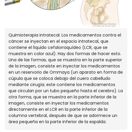
Quimioterapia intratecal. Los medicamentos contra el
cáncer se inyectan en el espacio intratecal, que
contiene el líquido cefalorraquídeo (LCR, que se
muestra en color azul). Hay dos formas de hacer esto.
Una de las formas, que se muestra en la parte superior
de la imagen, consiste en inyectar los medicamentos
en un reservorio de Ommaya (un aparato en forma de
cúpula que se coloca debajo del cuero cabelludo
mediante cirugía; este contiene los medicamentos
que circulan por un tubo pequeño hasta el cerebro). La
otra forma, que se muestra en la parte inferior de la
imagen, consiste en inyectar los medicamentos
directamente en el LCR en la parte inferior de la
columna vertebral, después de que se adormece un
área pequeña en la parte inferior de la espalda.