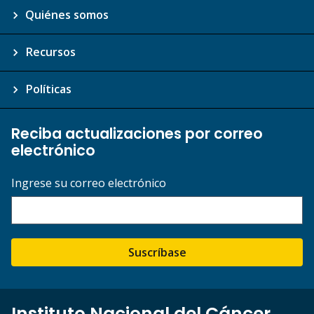
Quiénes somos
Recursos
Políticas
Reciba actualizaciones por correo
electrónico
Ingrese su correo electrónico
Suscríbase
Instituto Nacional del Cáncer