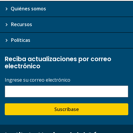
Quiénes somos
Recursos
Políticas
Reciba actualizaciones por correo
electrónico
Ingrese su correo electrónico
Suscríbase