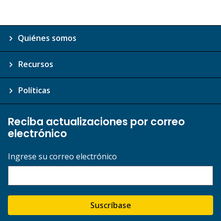
Quiénes somos
Recursos
Políticas
Reciba actualizaciones por correo
electrónico
Ingrese su correo electrónico
Suscríbase