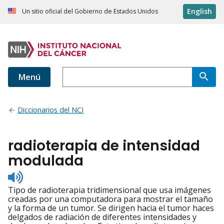
English
Un sitio oficial del Gobierno de Estados Unidos
Menú
Diccionarios del NCI
radioterapia de intensidad
modulada
Listen
to
Tipo de radioterapia tridimensional que usa imágenes
pronunciation
creadas por una computadora para mostrar el tamaño
y la forma de un tumor. Se dirigen hacia el tumor haces
delgados de radiación de diferentes intensidades y