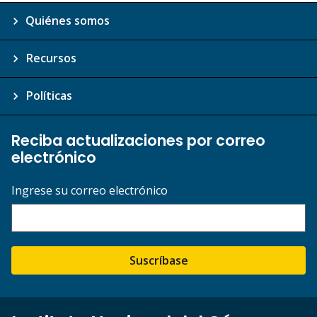
Quiénes somos
Recursos
Políticas
Reciba actualizaciones por correo
electrónico
Ingrese su correo electrónico
Suscríbase