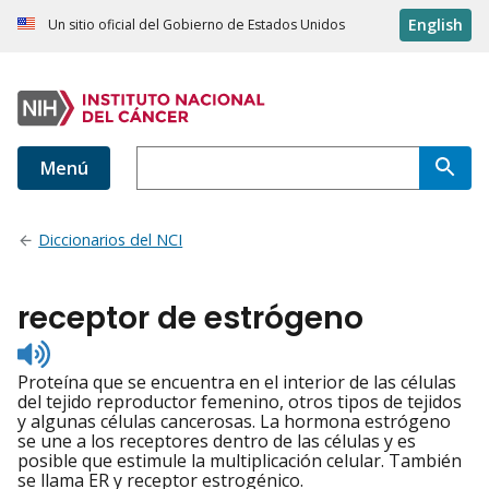
English
Un sitio oficial del Gobierno de Estados Unidos
Menú
Diccionarios del NCI
receptor de estrógeno
Listen
to
Proteína que se encuentra en el interior de las células
pronunciation
del tejido reproductor femenino, otros tipos de tejidos
y algunas células cancerosas. La hormona estrógeno
se une a los receptores dentro de las células y es
posible que estimule la multiplicación celular. También
se llama ER y receptor estrogénico.