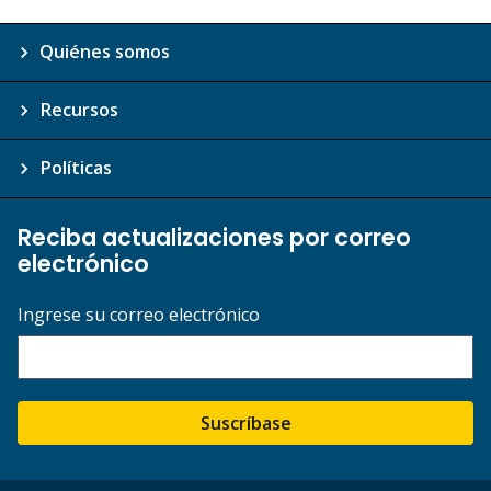
Quiénes somos
Recursos
Políticas
Reciba actualizaciones por correo
electrónico
Ingrese su correo electrónico
Suscríbase