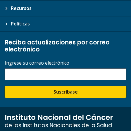
Recursos
Políticas
Reciba actualizaciones por correo
electrónico
Ingrese su correo electrónico
Suscríbase
Instituto Nacional del Cáncer
de los Institutos Nacionales de la Salud