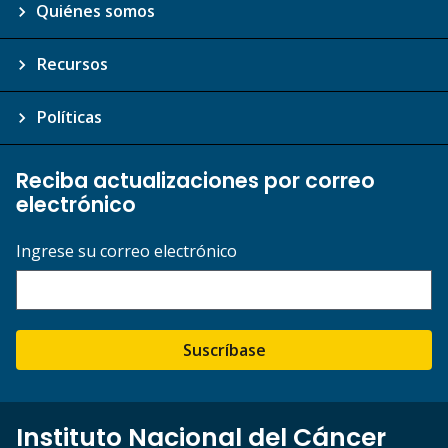
Quiénes somos
Recursos
Políticas
Reciba actualizaciones por correo
electrónico
Ingrese su correo electrónico
Suscríbase
Instituto Nacional del Cáncer