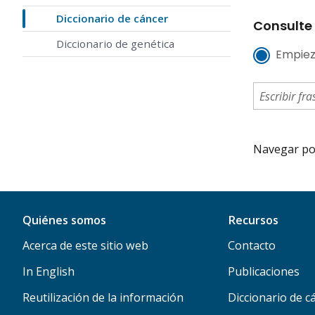
Diccionario de cáncer
Consulte 
Diccionario de genética
Empiez
Navegar por 
Quiénes somos
Recursos
Acerca de este sitio web
Contacto
In English
Publicaciones
Reutilización de la información
Diccionario de c