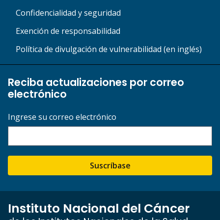
Confidencialidad y seguridad
Exención de responsabilidad
Política de divulgación de vulnerabilidad (en inglés)
Reciba actualizaciones por correo
electrónico
Ingrese su correo electrónico
Suscríbase
Instituto Nacional del Cáncer