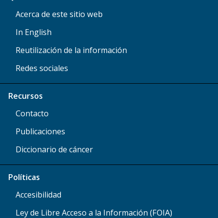
Acerca de este sitio web
In English
Reutilización de la información
Redes sociales
Recursos
Contacto
Publicaciones
Diccionario de cáncer
Políticas
Accesibilidad
Ley de Libre Acceso a la Información (FOIA)