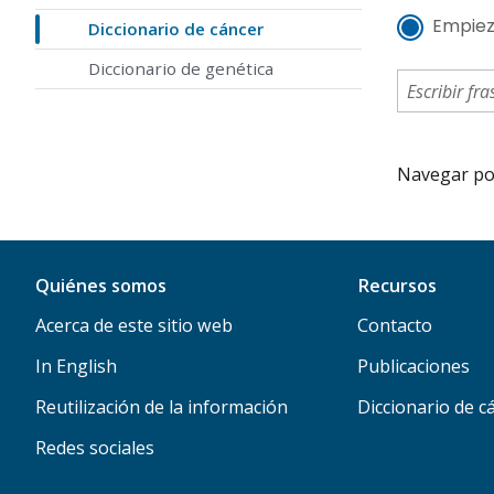
Empiez
Diccionario de cáncer
Diccionario de genética
Navegar por 
Quiénes somos
Recursos
Acerca de este sitio web
Contacto
In English
Publicaciones
Reutilización de la información
Diccionario de c
Redes sociales