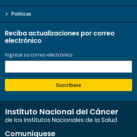
Políticas
Reciba actualizaciones por correo
electrónico
Ingrese su correo electrónico
Suscríbase
Instituto Nacional del Cáncer
de los Institutos Nacionales de la Salud
Comuníquese