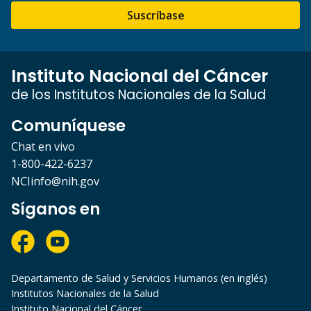
Suscríbase
Instituto Nacional del Cáncer
de los Institutos Nacionales de la Salud
Comuníquese
Chat en vivo
1-800-422-6237
NCIinfo@nih.gov
Síganos en
Departamento de Salud y Servicios Humanos (en inglés)
Institutos Nacionales de la Salud
Instituto Nacional del Cáncer