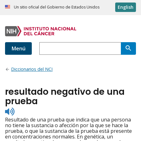
English
Un sitio oficial del Gobierno de Estados Unidos
Menú
Diccionarios del NCI
resultado negativo de una
prueba
Listen
to
Resultado de una prueba que indica que una persona
pronunciation
no tiene la sustancia o afección por la que se hace la
prueba, o que la sustancia de la prueba está presente
en concentraciones normales. En genética, un