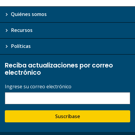
Quiénes somos
Recursos
Políticas
Reciba actualizaciones por correo
electrónico
Ingrese su correo electrónico
Suscríbase