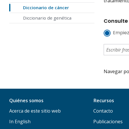
tratamiento
Diccionario de cáncer
Diccionario de genética
Consulte 
Empiez
Navegar por 
Quiénes somos
Recursos
Acerca de este sitio web
Contacto
In English
Publicaciones