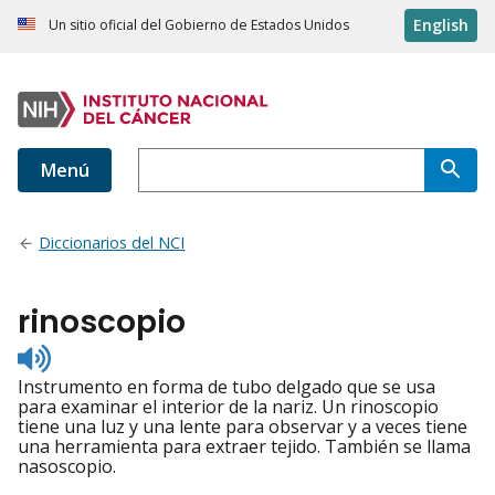
English
Un sitio oficial del Gobierno de Estados Unidos
Menú
Diccionarios del NCI
rinoscopio
Listen
to
Instrumento en forma de tubo delgado que se usa
pronunciation
para examinar el interior de la nariz. Un rinoscopio
tiene una luz y una lente para observar y a veces tiene
una herramienta para extraer tejido. También se llama
nasoscopio.