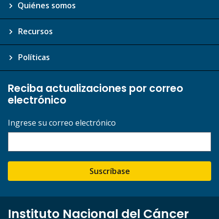
Quiénes somos
Recursos
Políticas
Reciba actualizaciones por correo
electrónico
Ingrese su correo electrónico
Suscríbase
Instituto Nacional del Cáncer