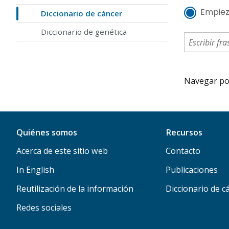
Empiez
Diccionario de cáncer
Diccionario de genética
Navegar por 
Quiénes somos
Recursos
Acerca de este sitio web
Contacto
In English
Publicaciones
Reutilización de la información
Diccionario de c
Redes sociales