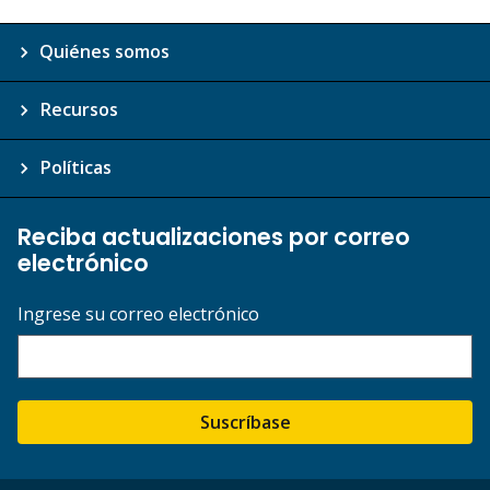
Quiénes somos
Recursos
Políticas
Reciba actualizaciones por correo
electrónico
Ingrese su correo electrónico
Suscríbase