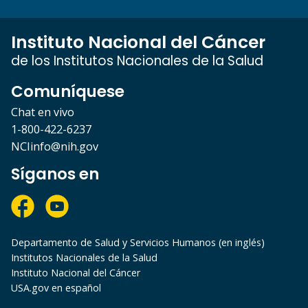
Instituto Nacional del Cáncer
de los Institutos Nacionales de la Salud
Comuníquese
Chat en vivo
1-800-422-6237
NCIinfo@nih.gov
Síganos en
Departamento de Salud y Servicios Humanos (en inglés)
Institutos Nacionales de la Salud
Instituto Nacional del Cáncer
USA.gov en español