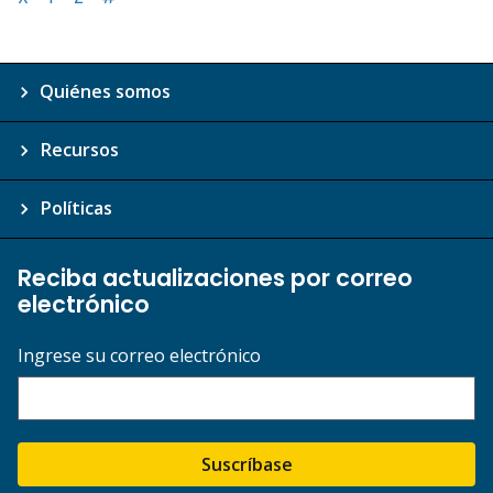
Quiénes somos
Recursos
Políticas
Reciba actualizaciones por correo
electrónico
Ingrese su correo electrónico
Suscríbase