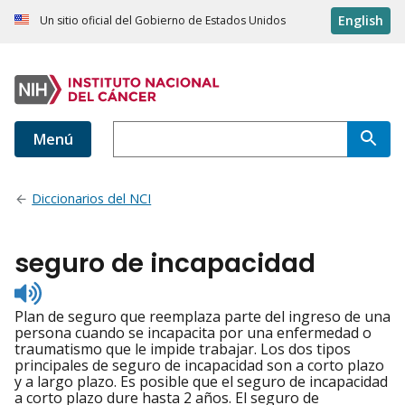
English
Un sitio oficial del Gobierno de Estados Unidos
Menú
Diccionarios del NCI
seguro de incapacidad
Listen
to
Plan de seguro que reemplaza parte del ingreso de una
pronunciation
persona cuando se incapacita por una enfermedad o
traumatismo que le impide trabajar. Los dos tipos
principales de seguro de incapacidad son a corto plazo
y a largo plazo. Es posible que el seguro de incapacidad
a corto plazo dure hasta 2 años. El seguro de